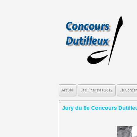
Accueil
Les Finalistes 2017
Le Concert
Jury du 8e Concours Dutille