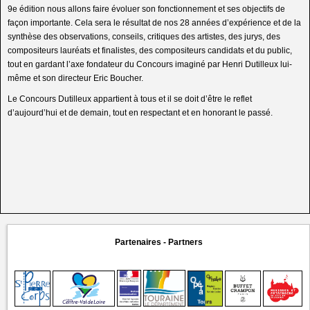
9e édition nous allons faire évoluer son fonctionnement et ses objectifs de
façon importante. Cela sera le résultat de nos 28 années d’expérience et de la
synthèse des observations, conseils, critiques des artistes, des jurys, des
compositeurs lauréats et finalistes, des compositeurs candidats et du public,
tout en gardant l’axe fondateur du Concours imaginé par Henri Dutilleux lui-
même et son directeur Eric Boucher.
Le Concours Dutilleux appartient à tous et il se doit d’être le reflet
d’aujourd’hui et de demain, tout en respectant et en honorant le passé.
Partenaires - Partners