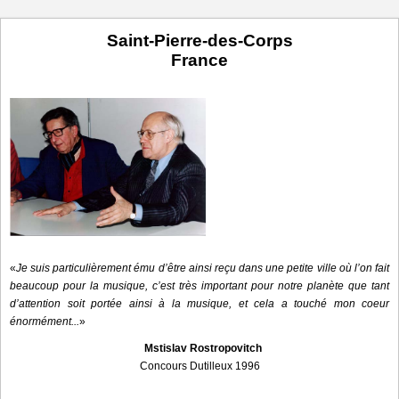
Saint-Pierre-des-Corps
France
«
Je suis particulièrement ému d’être ainsi reçu dans une petite ville où l’on fait
beaucoup pour la musique, c’est très important pour notre planète que tant
d’attention soit portée ainsi à la musique, et cela a touché mon coeur
énormément...
»
Mstislav Rostropovitch
Concours Dutilleux 1996