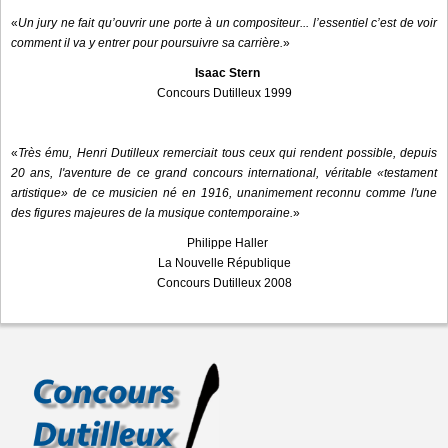
«
Un jury ne fait qu’ouvrir une porte à un compositeur... l’essentiel c’est de voir
comment il va y entrer pour poursuivre sa carrière.
»
Isaac Stern
Concours Dutilleux 1999
«
Très ému, Henri Dutilleux remerciait tous ceux qui rendent possible, depuis
20 ans, l'aventure de ce grand concours international, véritable «testament
artistique» de ce musicien né en 1916, unanimement reconnu comme l'une
des figures majeures de la musique contemporaine.
»
Philippe Haller
La Nouvelle République
Concours Dutilleux 2008