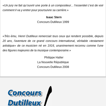
«
Un jury ne fait qu’ouvrir une porte à un compositeur... l’essentiel c’est de voir
comment il va y entrer pour poursuivre sa carrière.
»
Isaac Stern
Concours Dutilleux 1999
«
Très ému, Henri Dutilleux remerciait tous ceux qui rendent possible, depuis
20 ans, l'aventure de ce grand concours international, véritable «testament
artistique» de ce musicien né en 1916, unanimement reconnu comme l'une
des figures majeures de la musique contemporaine.
»
Philippe Haller
La Nouvelle République
Concours Dutilleux 2008