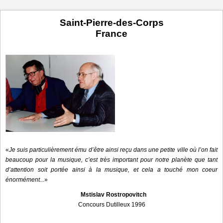
Saint-Pierre-des-Corps
France
«
Je suis particulièrement ému d’être ainsi reçu dans une petite ville où l’on fait
beaucoup pour la musique, c’est très important pour notre planète que tant
d’attention soit portée ainsi à la musique, et cela a touché mon coeur
énormément...
»
Mstislav Rostropovitch
Concours Dutilleux 1996